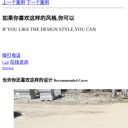
上一个案例
下一个案例
如果你喜欢这样的风格,你可以
IF YOU LIKE THE DESIGN STYLE,YOU CAN
拨打电话
在线咨询
Call
Service
也许你还喜欢这样的设计
Recommended Caces