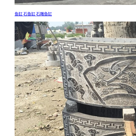
鱼缸 石鱼缸 石雕鱼缸