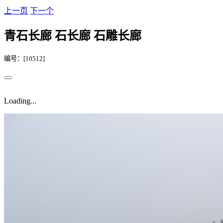
上一页
下一个
青石长廊 石长廊 石雕长廊
编号：[10512]
Loading...