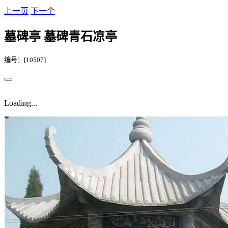
上一页
下一个
墓碑亭 墓碑青石凉亭
编号：[10507]
Loading...