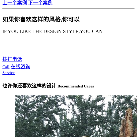
上一个案例
下一个案例
如果你喜欢这样的风格,你可以
IF YOU LIKE THE DESIGN STYLE,YOU CAN
拨打电话
在线咨询
Call
Service
也许你还喜欢这样的设计
Recommended Caces