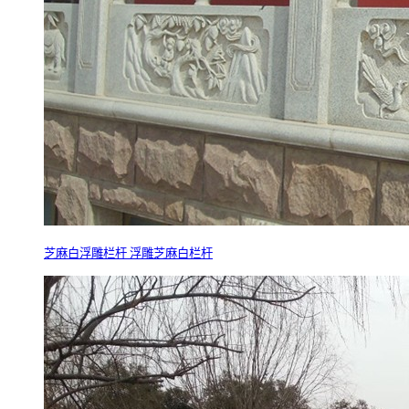
芝麻白浮雕栏杆 浮雕芝麻白栏杆