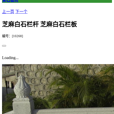
青石板材
上一页
下一个
芝麻白石栏杆 芝麻白石栏板
编号：[10268]
Loading...