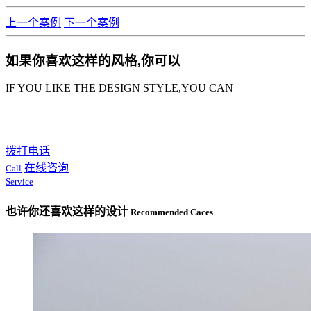
上一个案例
下一个案例
如果你喜欢这样的风格,你可以
IF YOU LIKE THE DESIGN STYLE,YOU CAN
拨打电话
在线咨询
Call
Service
也许你还喜欢这样的设计
Recommended Caces