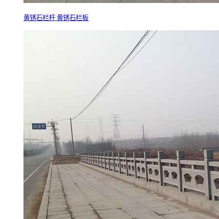
黄锈石栏杆 黄锈石栏板