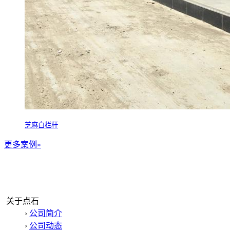
芝麻白栏杆
更多案例»
关于点石
›
公司简介
›
公司动态