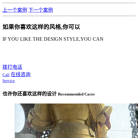
上一个案例
下一个案例
如果你喜欢这样的风格,你可以
IF YOU LIKE THE DESIGN STYLE,YOU CAN
拨打电话
在线咨询
Call
Service
也许你还喜欢这样的设计
Recommended Caces