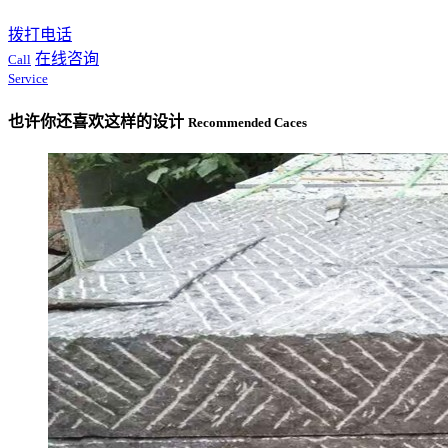
拨打电话
在线咨询
Call
Service
也许你还喜欢这样的设计
Recommended Caces