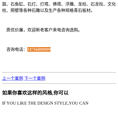
鼓、石鱼缸、石灯、灯塔、佛塔、浮雕、龙柱、石龙柱、文化
柱、照壁等各种石雕以及生产各种规格青石板材。
质优价廉，欢迎新老客户来电咨询选购。
咨询电话：
18766809099
上一个案例
下一个案例
如果你喜欢这样的风格,你可以
IF YOU LIKE THE DESIGN STYLE,YOU CAN