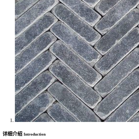
详细介绍
Introduction