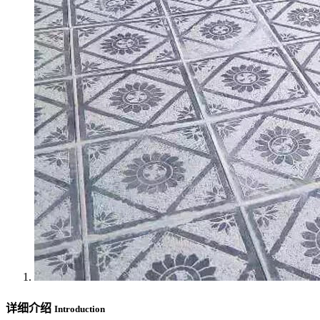
详细介绍
Introduction