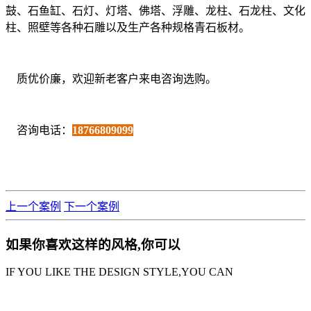
鼓、石鱼缸、石灯、灯塔、佛塔、浮雕、龙柱、石龙柱、文化
柱、照壁等各种石雕以及生产各种规格青石板材。
质优价廉，欢迎新老客户来电咨询选购。
咨询电话：
18766809099
上一个案例
下一个案例
如果你喜欢这样的风格,你可以
IF YOU LIKE THE DESIGN STYLE,YOU CAN