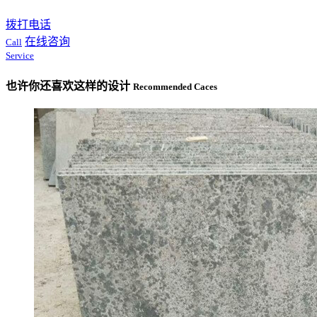
拨打电话
在线咨询
Call
Service
也许你还喜欢这样的设计
Recommended Caces