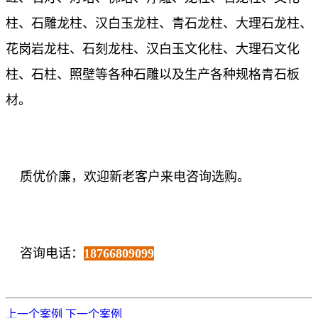
柱、石雕龙柱、汉白玉龙柱、青石龙柱、大理石龙柱、
花岗岩龙柱、石刻龙柱、汉白玉文化柱、大理石文化
柱、石柱、照壁等各种石雕以及生产各种规格青石板
材。
质优价廉，欢迎新老客户来电咨询选购。
咨询电话：
18766809099
上一个案例
下一个案例