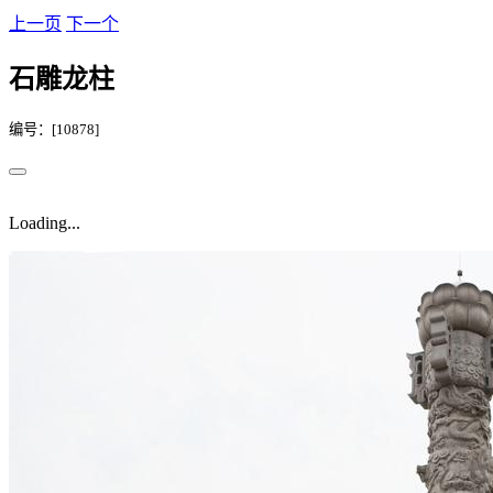
上一页
下一个
石雕龙柱
编号：[10878]
Loading...