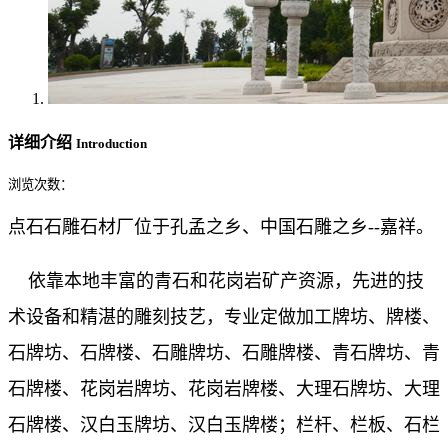
详细介绍
Introduction
浏览次数：
点石石雕石材厂位于孔孟之乡、中国石雕之乡--嘉祥。
依靠本地丰富的青石和花岗岩矿产资源，先进的技
术设备和精湛的雕刻技艺，专业定做加工牌坊、牌楼、
石牌坊、石牌楼、石雕牌坊、石雕牌楼、青石牌坊、青
石牌楼、花岗岩牌坊、花岗岩牌楼、大理石牌坊、大理
石牌楼、汉白玉牌坊、汉白玉牌楼；栏杆、栏板、石栏