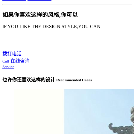
如果你喜欢这样的风格,你可以
IF YOU LIKE THE DESIGN STYLE,YOU CAN
拨打电话
在线咨询
Call
Service
也许你还喜欢这样的设计
Recommended Caces