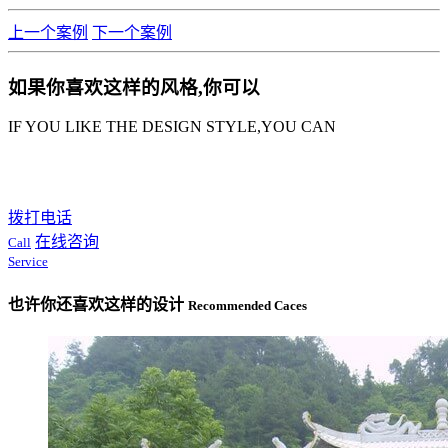
上一个案例
下一个案例
如果你喜欢这样的风格,你可以
IF YOU LIKE THE DESIGN STYLE,YOU CAN
拨打电话
在线咨询
Call
Service
也许你还喜欢这样的设计
Recommended Caces