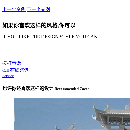
上一个案例
下一个案例
如果你喜欢这样的风格,你可以
IF YOU LIKE THE DESIGN STYLE,YOU CAN
拨打电话
在线咨询
Call
Service
也许你还喜欢这样的设计
Recommended Caces