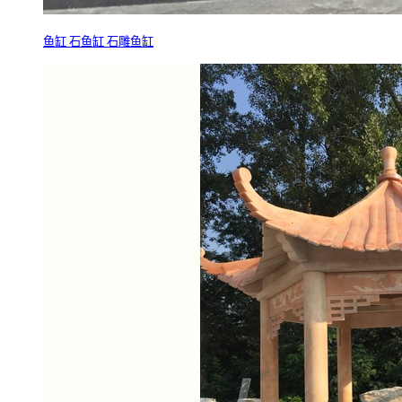
鱼缸 石鱼缸 石雕鱼缸