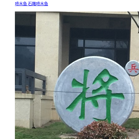
喷水鱼 石雕喷水鱼