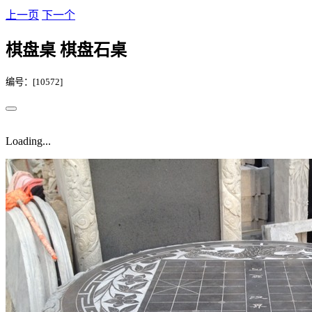
上一页
下一个
棋盘桌 棋盘石桌
编号：[10572]
Loading...