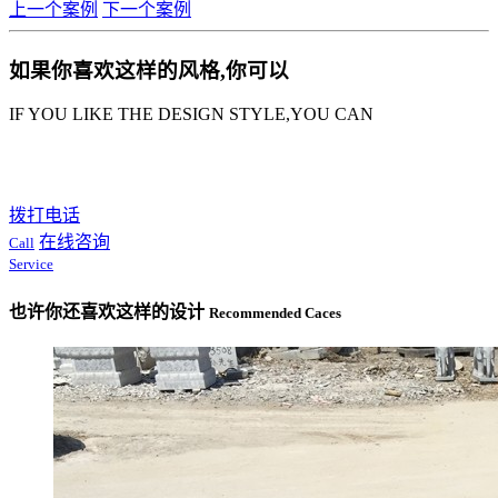
上一个案例
下一个案例
如果你喜欢这样的风格,你可以
IF YOU LIKE THE DESIGN STYLE,YOU CAN
拨打电话
在线咨询
Call
Service
也许你还喜欢这样的设计
Recommended Caces