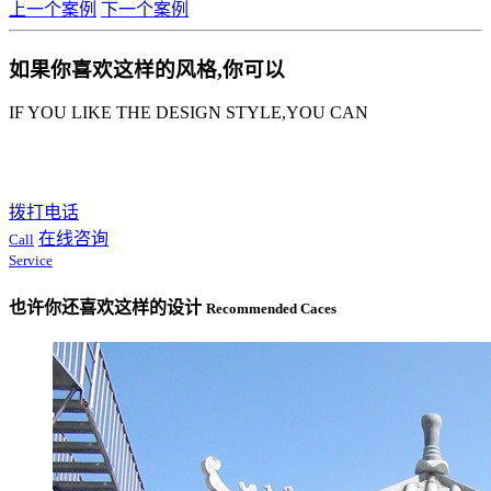
上一个案例
下一个案例
如果你喜欢这样的风格,你可以
IF YOU LIKE THE DESIGN STYLE,YOU CAN
拨打电话
在线咨询
Call
Service
也许你还喜欢这样的设计
Recommended Caces