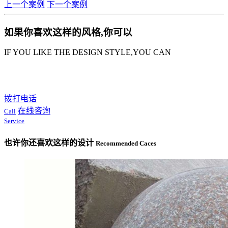
上一个案例
下一个案例
如果你喜欢这样的风格,你可以
IF YOU LIKE THE DESIGN STYLE,YOU CAN
拨打电话
在线咨询
Call
Service
也许你还喜欢这样的设计
Recommended Caces