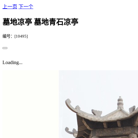
上一页
下一个
墓地凉亭 墓地青石凉亭
编号：[10495]
Loading...