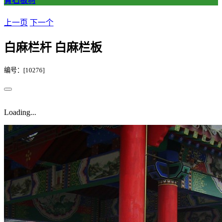
青石板材
上一页
下一个
白麻栏杆 白麻栏板
编号：[10276]
Loading...