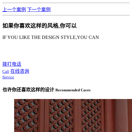
上一个案例
下一个案例
如果你喜欢这样的风格,你可以
IF YOU LIKE THE DESIGN STYLE,YOU CAN
拨打电话
在线咨询
Call
Service
也许你还喜欢这样的设计
Recommended Caces