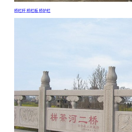
桥栏杆 桥栏板 桥护栏